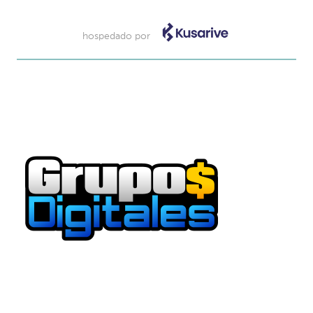
hospedado por