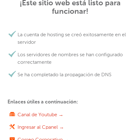
¡Este sitio web está listo para
funcionar!
La cuenta de hosting se creó exitosamente en el
servidor
Los servidores de nombres se han configurado
correctamente
Se ha completado la propagación de DNS
Enlaces útiles a continuación:
Canal de Youtube →
Ingresar al Cpanel →
Correo Corporativo →